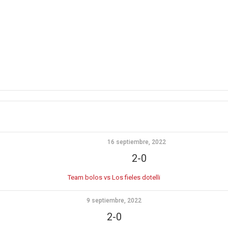
16 septiembre, 2022
2-0
Team bolos vs Los fieles dotelli
9 septiembre, 2022
2-0