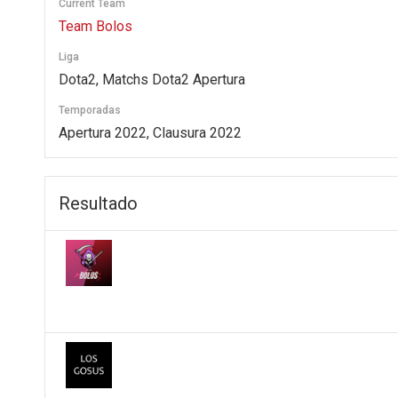
Current Team
Team Bolos
Liga
Dota2, Matchs Dota2 Apertura
Temporadas
Apertura 2022, Clausura 2022
Resultado