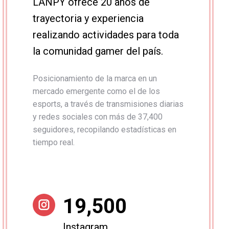
LANPY ofrece 20 años de
trayectoria y experiencia
realizando actividades para toda
la comunidad gamer del país.
Posicionamiento de la marca en un
mercado emergente como el de los
esports, a través de transmisiones diarias
y redes sociales con más de 37,400
seguidores, recopilando estadísticas en
tiempo real.
19,500
Instagram