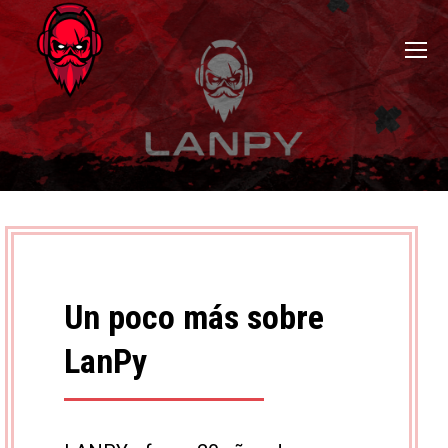
Un poco más sobre
LanPy