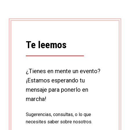
Te leemos
¿Tienes en mente un evento?
¡Estamos esperando tu
mensaje para ponerlo en
marcha!
Sugerencias, consultas, o lo que
necesites saber sobre nosotros.