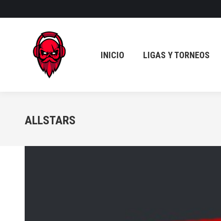
INICIO
LIGAS Y TORNEOS
INICIO
LIGAS Y TORNEOS
ALLSTARS