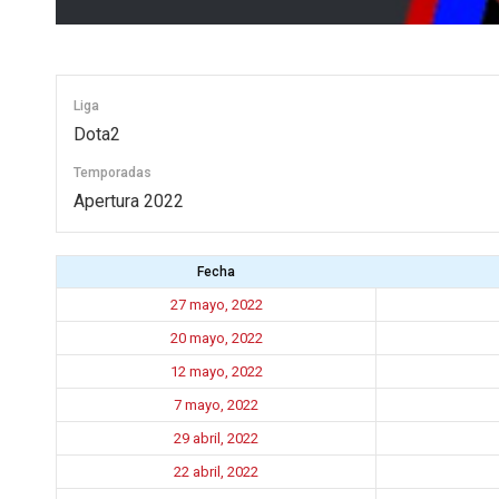
Liga
Dota2
Temporadas
Apertura 2022
Fecha
27 mayo, 2022
20 mayo, 2022
12 mayo, 2022
7 mayo, 2022
29 abril, 2022
22 abril, 2022