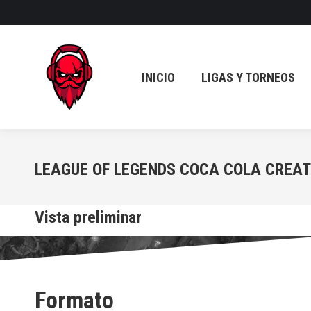
INICIO
LIGAS Y TORNEOS
INICIO
LIGAS Y TORNEOS
LEAGUE OF LEGENDS COCA COLA CREAT
Vista preliminar
Formato