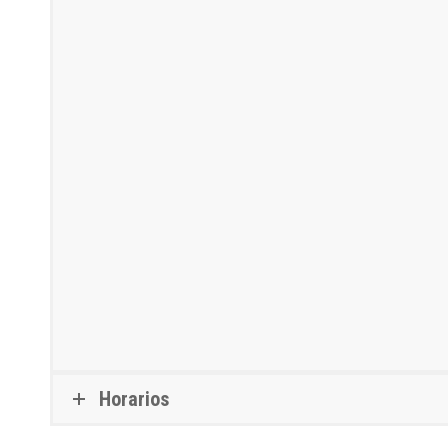
Horarios