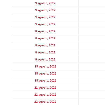
3 agosto, 2022
3 agosto, 2022
3 agosto, 2022
3 agosto, 2022
8 agosto, 2022
8 agosto, 2022
8 agosto, 2022
8 agosto, 2022
8 agosto, 2022
15 agosto, 2022
15 agosto, 2022
15 agosto, 2022
22 agosto, 2022
22 agosto, 2022
22 agosto, 2022