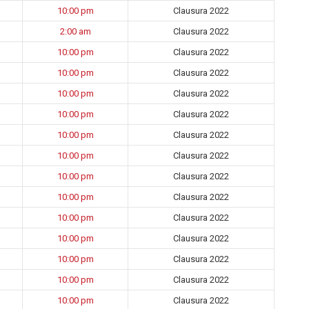
10:00 pm
Clausura 2022
2:00 am
Clausura 2022
10:00 pm
Clausura 2022
10:00 pm
Clausura 2022
10:00 pm
Clausura 2022
10:00 pm
Clausura 2022
10:00 pm
Clausura 2022
10:00 pm
Clausura 2022
10:00 pm
Clausura 2022
10:00 pm
Clausura 2022
10:00 pm
Clausura 2022
10:00 pm
Clausura 2022
10:00 pm
Clausura 2022
10:00 pm
Clausura 2022
10:00 pm
Clausura 2022