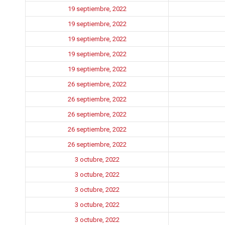
19 septiembre, 2022
19 septiembre, 2022
19 septiembre, 2022
19 septiembre, 2022
19 septiembre, 2022
26 septiembre, 2022
26 septiembre, 2022
26 septiembre, 2022
26 septiembre, 2022
26 septiembre, 2022
3 octubre, 2022
3 octubre, 2022
3 octubre, 2022
3 octubre, 2022
3 octubre, 2022