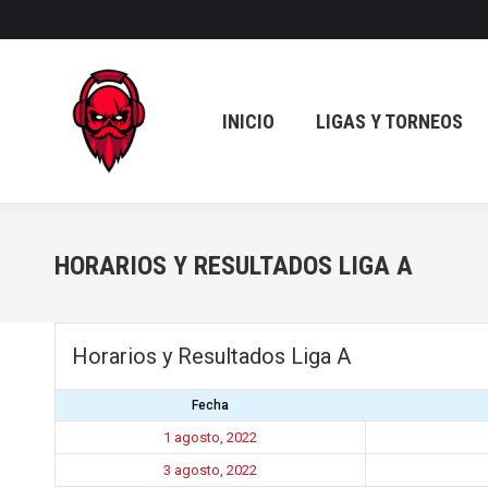
INICIO
LIGAS Y TORNEOS
INICIO
LIGAS Y TORNEOS
HORARIOS Y RESULTADOS LIGA A
Horarios y Resultados Liga A
Fecha
1 agosto, 2022
3 agosto, 2022