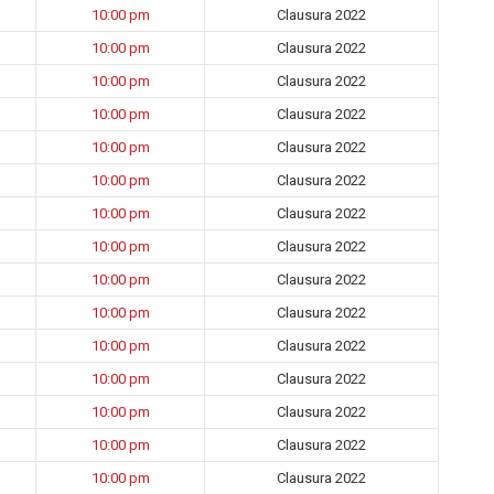
10:00 pm
Clausura 2022
10:00 pm
Clausura 2022
10:00 pm
Clausura 2022
10:00 pm
Clausura 2022
10:00 pm
Clausura 2022
10:00 pm
Clausura 2022
10:00 pm
Clausura 2022
10:00 pm
Clausura 2022
10:00 pm
Clausura 2022
10:00 pm
Clausura 2022
10:00 pm
Clausura 2022
10:00 pm
Clausura 2022
10:00 pm
Clausura 2022
10:00 pm
Clausura 2022
10:00 pm
Clausura 2022