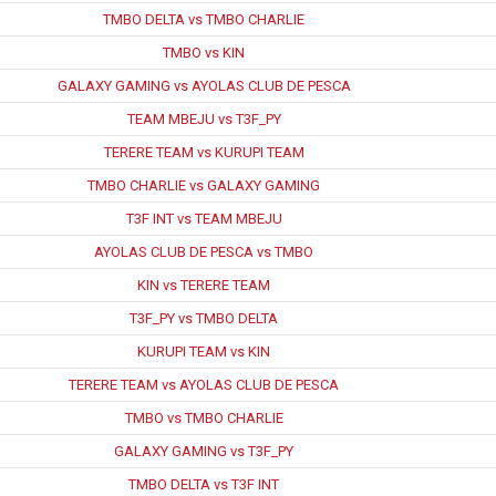
TMBO DELTA vs TMBO CHARLIE
TMBO vs KIN
GALAXY GAMING vs AYOLAS CLUB DE PESCA
TEAM MBEJU vs T3F_PY
TERERE TEAM vs KURUPI TEAM
TMBO CHARLIE vs GALAXY GAMING
T3F INT vs TEAM MBEJU
AYOLAS CLUB DE PESCA vs TMBO
KIN vs TERERE TEAM
T3F_PY vs TMBO DELTA
KURUPI TEAM vs KIN
TERERE TEAM vs AYOLAS CLUB DE PESCA
TMBO vs TMBO CHARLIE
GALAXY GAMING vs T3F_PY
TMBO DELTA vs T3F INT