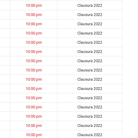
10:00 pm
Clausura 2022
10:00 pm
Clausura 2022
10:00 pm
Clausura 2022
10:00 pm
Clausura 2022
10:00 pm
Clausura 2022
10:00 pm
Clausura 2022
10:00 pm
Clausura 2022
10:00 pm
Clausura 2022
10:00 pm
Clausura 2022
10:00 pm
Clausura 2022
10:00 pm
Clausura 2022
10:00 pm
Clausura 2022
10:00 pm
Clausura 2022
10:00 pm
Clausura 2022
10:00 pm
Clausura 2022