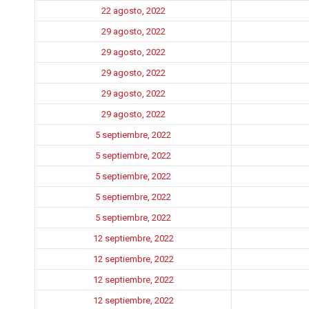
22 agosto, 2022
29 agosto, 2022
29 agosto, 2022
29 agosto, 2022
29 agosto, 2022
29 agosto, 2022
5 septiembre, 2022
5 septiembre, 2022
5 septiembre, 2022
5 septiembre, 2022
5 septiembre, 2022
12 septiembre, 2022
12 septiembre, 2022
12 septiembre, 2022
12 septiembre, 2022