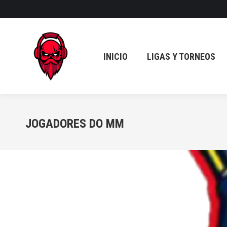
INICIO
LIGAS Y TORNEOS
INICIO
LIGAS Y TORNEOS
JOGADORES DO MM