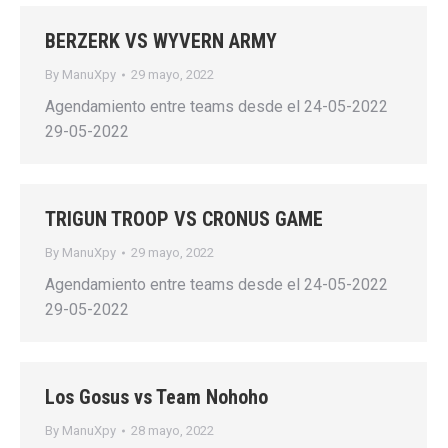
BERZERK VS WYVERN ARMY
By
ManuXpy
29 mayo, 2022
Agendamiento entre teams desde el 24-05-2022
29-05-2022
TRIGUN TROOP VS CRONUS GAME
By
ManuXpy
29 mayo, 2022
Agendamiento entre teams desde el 24-05-2022
29-05-2022
Los Gosus vs Team Nohoho
By
ManuXpy
28 mayo, 2022