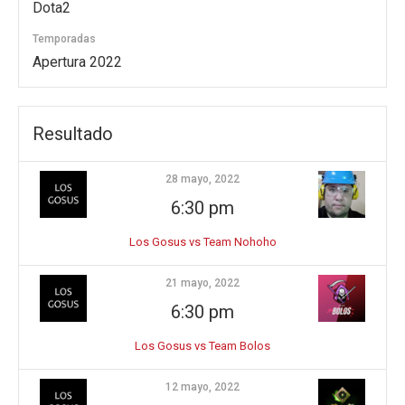
Dota2
Temporadas
Apertura 2022
Resultado
28 mayo, 2022
6:30 pm
Los Gosus vs Team Nohoho
21 mayo, 2022
6:30 pm
Los Gosus vs Team Bolos
12 mayo, 2022