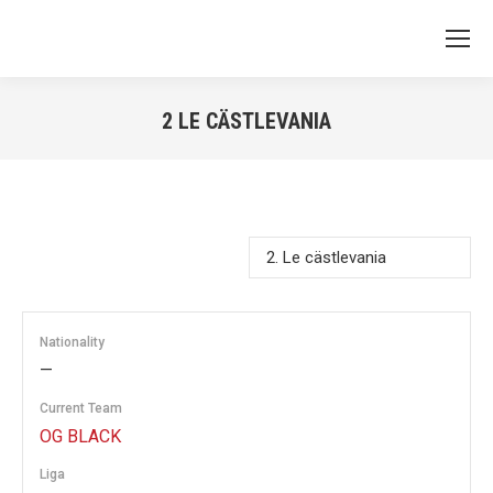
2
LE CÄSTLEVANIA
You are here:
Nationality
—
Current Team
OG BLACK
Liga