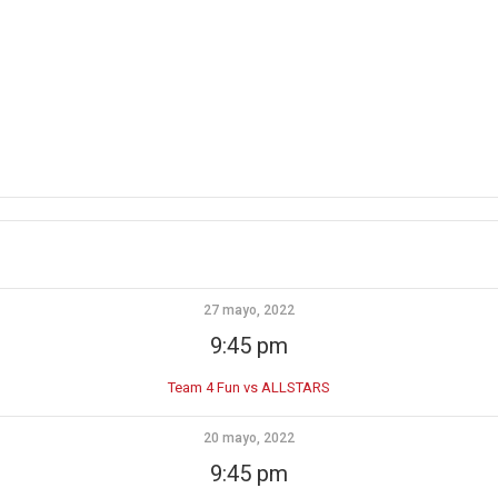
27 mayo, 2022
9:45 pm
Team 4 Fun vs ALLSTARS
20 mayo, 2022
9:45 pm