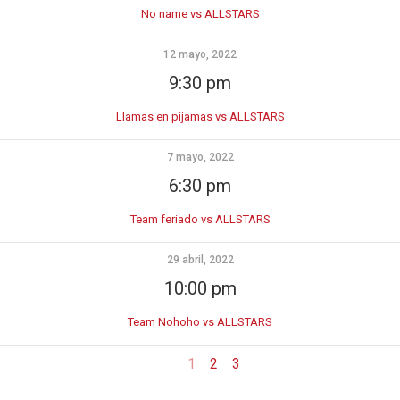
No name vs ALLSTARS
12 mayo, 2022
9:30 pm
Llamas en pijamas vs ALLSTARS
7 mayo, 2022
6:30 pm
Team feriado vs ALLSTARS
29 abril, 2022
10:00 pm
Team Nohoho vs ALLSTARS
1
2
3