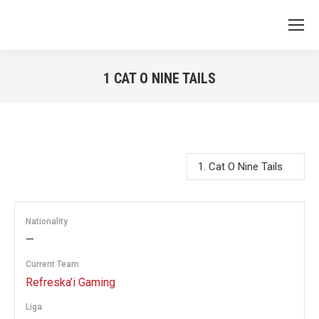
1
CAT O NINE TAILS
You are here:
Nationality
—
Current Team
Refreska’i Gaming
Liga