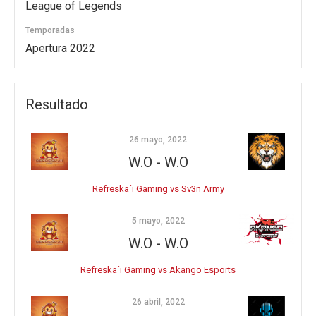
League of Legends
Temporadas
Apertura 2022
Resultado
26 mayo, 2022
W.O
-
W.O
Refreska´i Gaming vs Sv3n Army
5 mayo, 2022
W.O
-
W.O
Refreska´i Gaming vs Akango Esports
26 abril, 2022