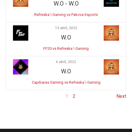
W.O
-
W.O
Refreska´i Gaming vs Pakova Esports
13 abril, 2022
W.O
FF20 vs Refreska´i Gaming
6 abril, 2022
W.O
Capibaras Gaming vs Refreska´i Gaming
1
2
Next