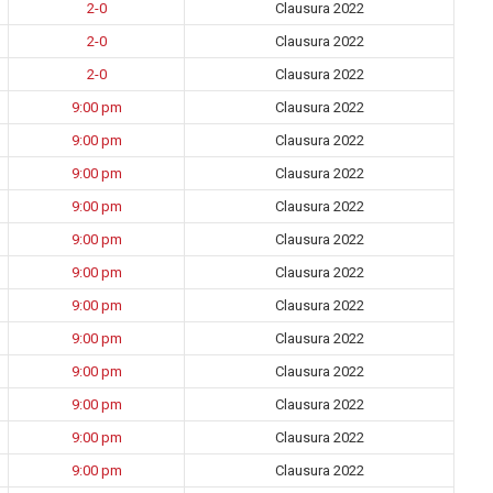
2-0
Clausura 2022
2-0
Clausura 2022
2-0
Clausura 2022
9:00 pm
Clausura 2022
9:00 pm
Clausura 2022
9:00 pm
Clausura 2022
9:00 pm
Clausura 2022
9:00 pm
Clausura 2022
9:00 pm
Clausura 2022
9:00 pm
Clausura 2022
9:00 pm
Clausura 2022
9:00 pm
Clausura 2022
9:00 pm
Clausura 2022
9:00 pm
Clausura 2022
9:00 pm
Clausura 2022