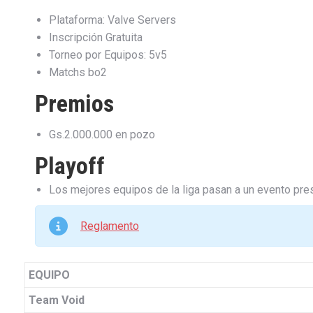
Plataforma: Valve Servers
Inscripción Gratuita
Torneo por Equipos: 5v5
Matchs bo2
Premios
Gs.2.000.000 en pozo
Playoff
Los mejores equipos de la liga pasan a un evento pres
Reglamento
EQUIPO
Team Void