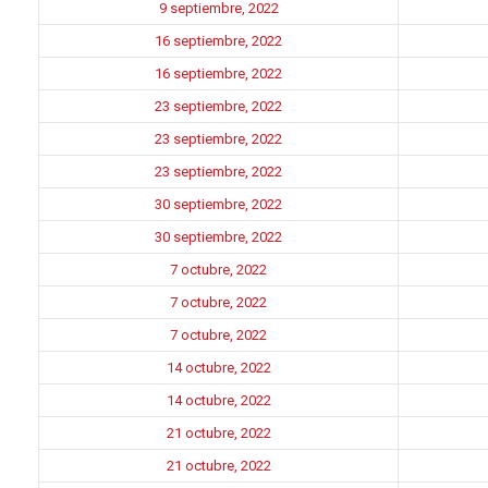
9 septiembre, 2022
16 septiembre, 2022
16 septiembre, 2022
23 septiembre, 2022
23 septiembre, 2022
23 septiembre, 2022
30 septiembre, 2022
30 septiembre, 2022
7 octubre, 2022
7 octubre, 2022
7 octubre, 2022
14 octubre, 2022
14 octubre, 2022
21 octubre, 2022
21 octubre, 2022