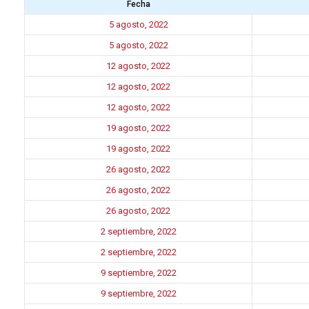
Fecha
5 agosto, 2022
5 agosto, 2022
12 agosto, 2022
12 agosto, 2022
12 agosto, 2022
19 agosto, 2022
19 agosto, 2022
26 agosto, 2022
26 agosto, 2022
26 agosto, 2022
2 septiembre, 2022
2 septiembre, 2022
9 septiembre, 2022
9 septiembre, 2022