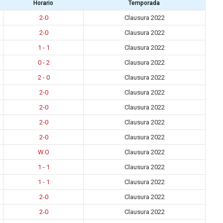
Horario
Temporada
2-0
Clausura 2022
2-0
Clausura 2022
1 - 1
Clausura 2022
0 - 2
Clausura 2022
2 - 0
Clausura 2022
2-0
Clausura 2022
2-0
Clausura 2022
2-0
Clausura 2022
2-0
Clausura 2022
W.O
Clausura 2022
1 - 1
Clausura 2022
1 - 1
Clausura 2022
2-0
Clausura 2022
2-0
Clausura 2022