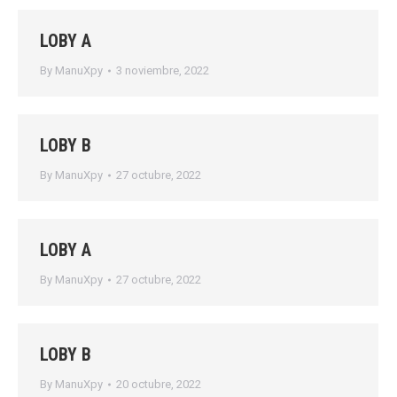
LOBY A
By
ManuXpy
3 noviembre, 2022
LOBY B
By
ManuXpy
27 octubre, 2022
LOBY A
By
ManuXpy
27 octubre, 2022
LOBY B
By
ManuXpy
20 octubre, 2022