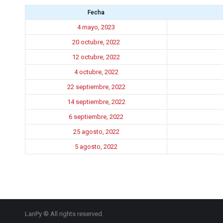
Fecha
4 mayo, 2023
20 octubre, 2022
12 octubre, 2022
4 octubre, 2022
22 septiembre, 2022
14 septiembre, 2022
6 septiembre, 2022
25 agosto, 2022
5 agosto, 2022
LanPy ® All rights reserved.