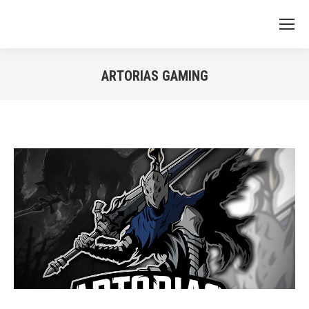
ARTORIAS GAMING
You are here: