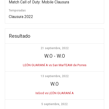
Match Call of Duty: Mobile Clausura
Temporadas
Clausura 2022
Resultado
21 septiembre, 2022
W.O
-
W.O
LEÓN GUARANÍ A vs San MarTEAM de Porres
13 septiembre, 2022
W.O
IsGod vs LEÓN GUARANÍ A
5 septiembre, 2022