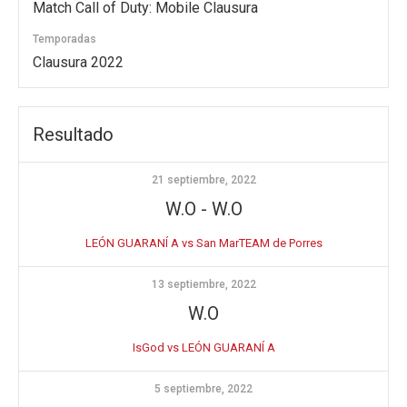
Match Call of Duty: Mobile Clausura
Temporadas
Clausura 2022
Resultado
21 septiembre, 2022
W.O
-
W.O
LEÓN GUARANÍ A vs San MarTEAM de Porres
13 septiembre, 2022
W.O
IsGod vs LEÓN GUARANÍ A
5 septiembre, 2022