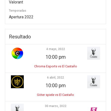
Valorant
Temporadas
Apertura 2022
Resultado
4 mayo, 2022
10:00 pm
Chroma Esports vs El Castaño
6 abril, 2022
10:00 pm
Göter spiele vs El Castaño
30 marzo, 2022