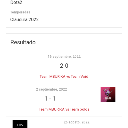
Dota2
Temporadas
Clausura 2022
Resultado
16 septiembre, 2022
2-0
Team MBURIKA vs Team Void
2 septiembre, 2022
1
-
1
Team MBURIKA vs Team bolos
26 agosto, 2022