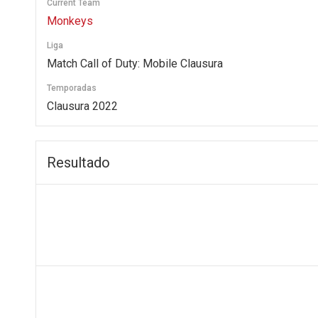
Current Team
Monkeys
Liga
Match Call of Duty: Mobile Clausura
Temporadas
Clausura 2022
Resultado