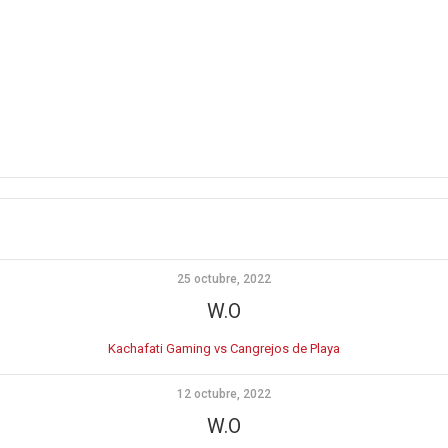
25 octubre, 2022
W.O
Kachafati Gaming vs Cangrejos de Playa
12 octubre, 2022
W.O