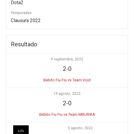
Dota2
Temporadas
Clausura 2022
Resultado
9 septiembre, 2022
2-0
Bebito Fiu Fiu vs Team Void
19 agosto, 2022
2-0
Bebito Fiu Fiu vs Team MBURIKA
5 agosto, 2022