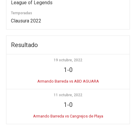
League of Legends
Temporadas
Clausura 2022
Resultado
19 octubre, 2022
1-0
Armando Barreda vs ABD AGUARA
11 octubre, 2022
1-0
Armando Barreda vs Cangrejos de Playa