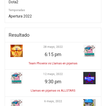
Dota2
Temporadas
Apertura 2022
Resultado
28 mayo, 2022
6:15 pm
Team Phoenix vs Llamas en pijamas
12 mayo, 2022
9:30 pm
Llamas en pijamas vs ALLSTARS
6 mayo, 2022