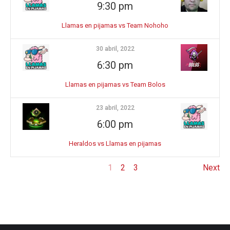
9:30 pm
Llamas en pijamas vs Team Nohoho
30 abril, 2022
6:30 pm
Llamas en pijamas vs Team Bolos
23 abril, 2022
6:00 pm
Heraldos vs Llamas en pijamas
1
2
3
Next