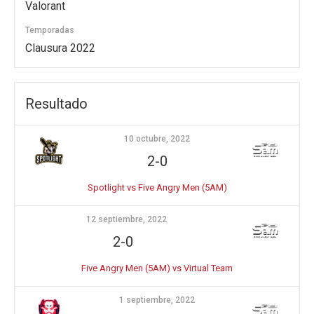
Valorant
Temporadas
Clausura 2022
Resultado
10 octubre, 2022
2-0
Spotlight vs Five Angry Men (5AM)
12 septiembre, 2022
2-0
Five Angry Men (5AM) vs Virtual Team
1 septiembre, 2022