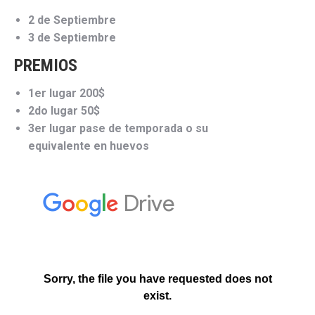
2 de Septiembre
3 de Septiembre
PREMIOS
1er lugar 200$
2do lugar 50$
3er lugar pase de temporada o su
equivalente en huevos