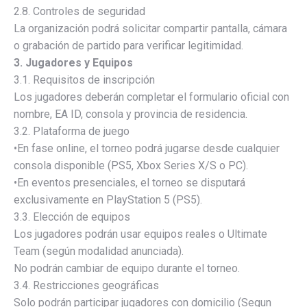
2.8. Controles de seguridad
La organización podrá solicitar compartir pantalla, cámara
o grabación de partido para verificar legitimidad.
3. Jugadores y Equipos
3.1. Requisitos de inscripción
Los jugadores deberán completar el formulario oficial con
nombre, EA ID, consola y provincia de residencia.
3.2. Plataforma de juego
•En fase online, el torneo podrá jugarse desde cualquier
consola disponible (PS5, Xbox Series X/S o PC).
•En eventos presenciales, el torneo se disputará
exclusivamente en PlayStation 5 (PS5).
3.3. Elección de equipos
Los jugadores podrán usar equipos reales o Ultimate
Team (según modalidad anunciada).
No podrán cambiar de equipo durante el torneo.
3.4. Restricciones geográficas
Solo podrán participar jugadores con domicilio (Segun