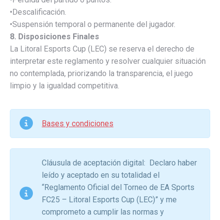
•Descalificación.
•Suspensión temporal o permanente del jugador.
8. Disposiciones Finales
La Litoral Esports Cup (LEC) se reserva el derecho de
interpretar este reglamento y resolver cualquier situación
no contemplada, priorizando la transparencia, el juego
limpio y la igualdad competitiva.
Bases y condiciones
Cláusula de aceptación digital: Declaro haber
leído y aceptado en su totalidad el
“Reglamento Oficial del Torneo de EA Sports
FC25 – Litoral Esports Cup (LEC)” y me
comprometo a cumplir las normas y