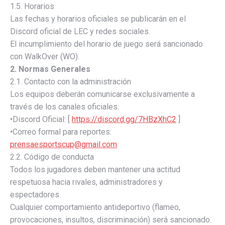
1.5. Horarios
Las fechas y horarios oficiales se publicarán en el
Discord oficial de LEC y redes sociales.
El incumplimiento del horario de juego será sancionado
con WalkOver (WO).
2. Normas Generales
2.1. Contacto con la administración
Los equipos deberán comunicarse exclusivamente a
través de los canales oficiales:
•Discord Oficial: [
https://discord.gg/7HBzXhC2
]
•Correo formal para reportes:
prensaesportscup@gmail.com
2.2. Código de conducta
Todos los jugadores deben mantener una actitud
respetuosa hacia rivales, administradores y
espectadores.
Cualquier comportamiento antideportivo (flameo,
provocaciones, insultos, discriminación) será sancionado.