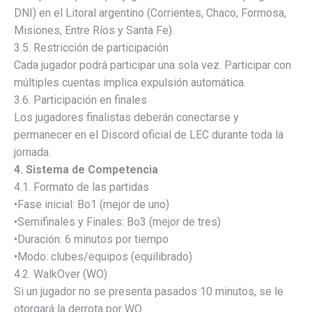
DNI) en el Litoral argentino (Corrientes, Chaco, Formosa,
Misiones, Entre Ríos y Santa Fe).
3.5. Restricción de participación
Cada jugador podrá participar una sola vez. Participar con
múltiples cuentas implica expulsión automática.
3.6. Participación en finales
Los jugadores finalistas deberán conectarse y
permanecer en el Discord oficial de LEC durante toda la
jornada.
4. Sistema de Competencia
4.1. Formato de las partidas
•Fase inicial: Bo1 (mejor de uno)
•Semifinales y Finales: Bo3 (mejor de tres)
•Duración: 6 minutos por tiempo
•Modo: clubes/equipos (equilibrado)
4.2. WalkOver (WO)
Si un jugador no se presenta pasados 10 minutos, se le
otorgará la derrota por WO.