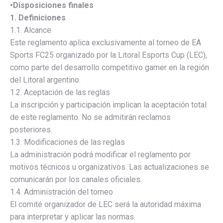
•Disposiciones finales
1. Definiciones
1.1. Alcance
Este reglamento aplica exclusivamente al torneo de EA
Sports FC25 organizado por la Litoral Esports Cup (LEC),
como parte del desarrollo competitivo gamer en la región
del Litoral argentino.
1.2. Aceptación de las reglas
La inscripción y participación implican la aceptación total
de este reglamento. No se admitirán reclamos
posteriores.
1.3. Modificaciones de las reglas
La administración podrá modificar el reglamento por
motivos técnicos u organizativos. Las actualizaciones se
comunicarán por los canales oficiales.
1.4. Administración del torneo
El comité organizador de LEC será la autoridad máxima
para interpretar y aplicar las normas.