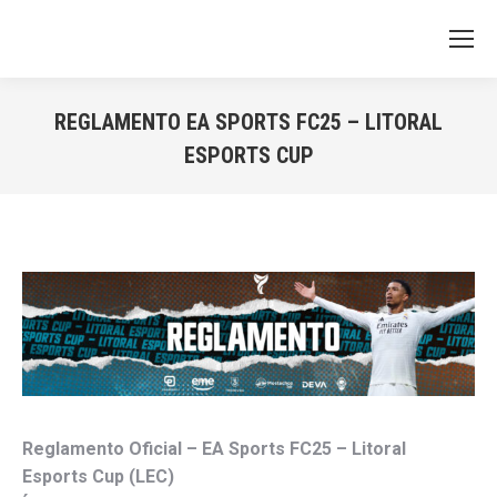
REGLAMENTO EA SPORTS FC25 – LITORAL
ESPORTS CUP
You are here:
Reglamento Oficial – EA Sports FC25 – Litoral
Esports Cup (LEC)