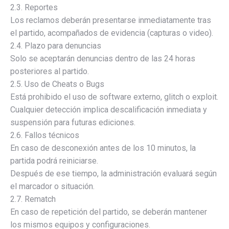
2.3. Reportes
Los reclamos deberán presentarse inmediatamente tras
el partido, acompañados de evidencia (capturas o video).
2.4. Plazo para denuncias
Solo se aceptarán denuncias dentro de las 24 horas
posteriores al partido.
2.5. Uso de Cheats o Bugs
Está prohibido el uso de software externo, glitch o exploit.
Cualquier detección implica descalificación inmediata y
suspensión para futuras ediciones.
2.6. Fallos técnicos
En caso de desconexión antes de los 10 minutos, la
partida podrá reiniciarse.
Después de ese tiempo, la administración evaluará según
el marcador o situación.
2.7. Rematch
En caso de repetición del partido, se deberán mantener
los mismos equipos y configuraciones.