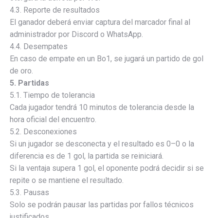
4.3. Reporte de resultados
El ganador deberá enviar captura del marcador final al
administrador por Discord o WhatsApp.
4.4. Desempates
En caso de empate en un Bo1, se jugará un partido de gol
de oro.
5. Partidas
5.1. Tiempo de tolerancia
Cada jugador tendrá 10 minutos de tolerancia desde la
hora oficial del encuentro.
5.2. Desconexiones
Si un jugador se desconecta y el resultado es 0–0 o la
diferencia es de 1 gol, la partida se reiniciará.
Si la ventaja supera 1 gol, el oponente podrá decidir si se
repite o se mantiene el resultado.
5.3. Pausas
Solo se podrán pausar las partidas por fallos técnicos
justificados.