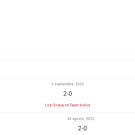
9 septiembre, 2022
2-0
Los Gosus vs Team bolos
26 agosto, 2022
2-0