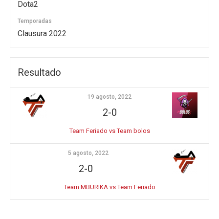
Dota2
Temporadas
Clausura 2022
Resultado
19 agosto, 2022
2-0
Team Feriado vs Team bolos
5 agosto, 2022
2-0
Team MBURIKA vs Team Feriado