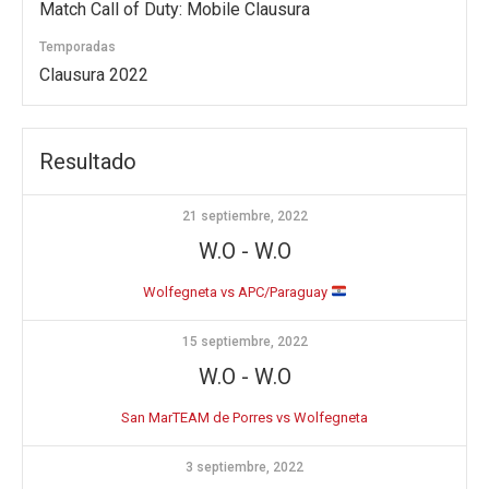
Match Call of Duty: Mobile Clausura
Temporadas
Clausura 2022
Resultado
21 septiembre, 2022
W.O
-
W.O
Wolfegneta vs APC/Paraguay
15 septiembre, 2022
W.O
-
W.O
San MarTEAM de Porres vs Wolfegneta
3 septiembre, 2022