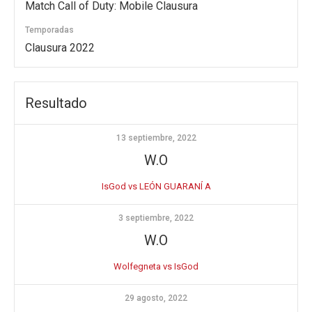
Match Call of Duty: Mobile Clausura
Temporadas
Clausura 2022
Resultado
13 septiembre, 2022
W.O
IsGod vs LEÓN GUARANÍ A
3 septiembre, 2022
W.O
Wolfegneta vs IsGod
29 agosto, 2022