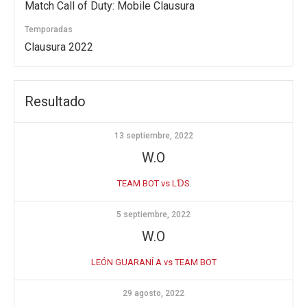
Match Call of Duty: Mobile Clausura
Temporadas
Clausura 2022
Resultado
13 septiembre, 2022
W.O
TEAM BOT vs LƊS
5 septiembre, 2022
W.O
LEÓN GUARANÍ A vs TEAM BOT
29 agosto, 2022