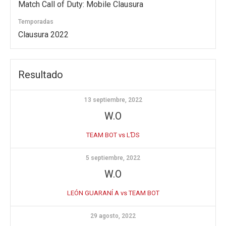
Match Call of Duty: Mobile Clausura
Temporadas
Clausura 2022
Resultado
13 septiembre, 2022
W.O
TEAM BOT vs LƊS
5 septiembre, 2022
W.O
LEÓN GUARANÍ A vs TEAM BOT
29 agosto, 2022