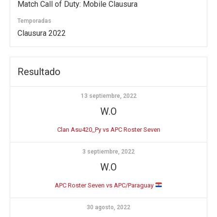
Match Call of Duty: Mobile Clausura
Temporadas
Clausura 2022
Resultado
13 septiembre, 2022
W.O
Clan Asu420_Py vs APC Roster Seven
3 septiembre, 2022
W.O
APC Roster Seven vs APC/Paraguay
30 agosto, 2022