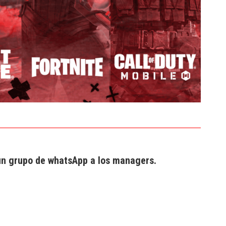
 un grupo de whatsApp a los managers.