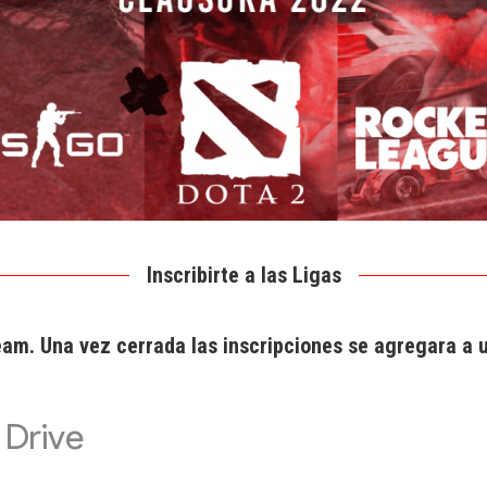
Inscribirte a las Ligas
eam. Una vez cerrada las inscripciones se agregara a