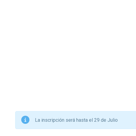
La inscripción será hasta el 29 de Julio