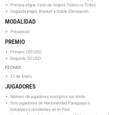
Primera etapa: Fase de Grupos Todos vs Todos
Segunda etapa: Bracket a Doble Eliminación
MODALIDAD
Presencial
PREMIO
Primero 200 USD
Segundo 50 USD
FECHAS
25 de Enero.
JUGADORES
Número de jugadores inscriptos sin límite
Sólo jugadores de Nacionalidad Paraguaya o
Extranjeros residentes en el Pais