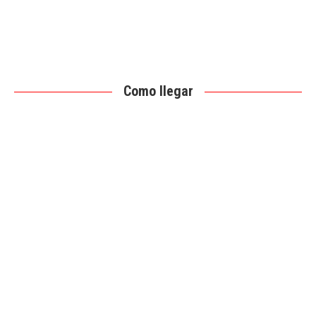
Como llegar