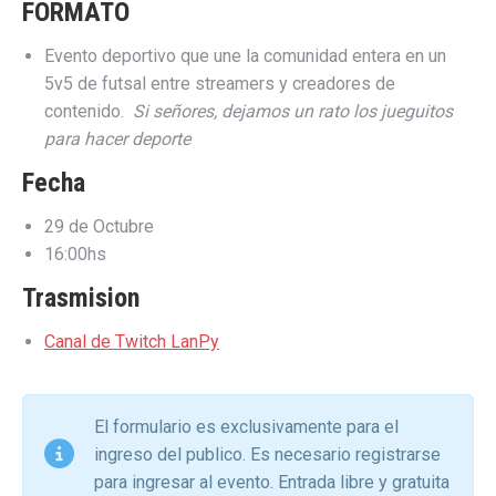
FORMATO
Evento deportivo que une la comunidad entera en un
5v5 de futsal entre streamers y creadores de
contenido.
Si señores, dejamos un rato los jueguitos
para hacer deporte
Fecha
29 de Octubre
16:00hs
Trasmision
Canal de Twitch LanPy
El formulario es exclusivamente para el
ingreso del publico. Es necesario registrarse
para ingresar al evento. Entrada libre y gratuita